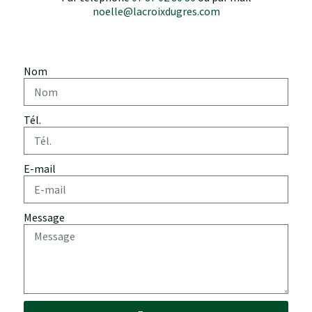
noelle@lacroixdugres.com
Nom
Tél.
E-mail
Message