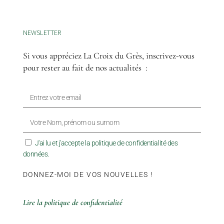
NEWSLETTER
Si vous appréciez La Croix du Grès, inscrivez-vous
pour rester au fait de nos actualités :
J'ai lu et j'accepte la politique de confidentialité des
données.
DONNEZ-MOI DE VOS NOUVELLES !
Lire la politique de confidentialité