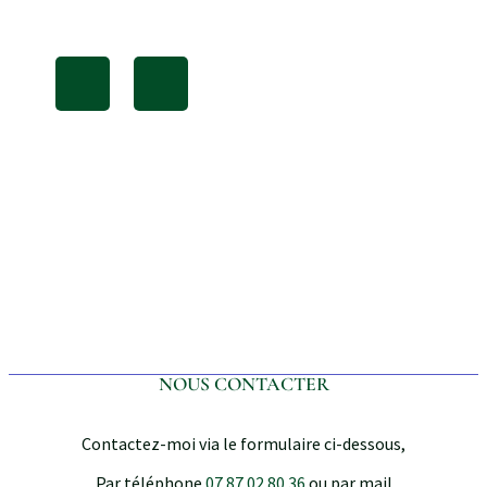
NOUS CONTACTER
Contactez-moi via le formulaire ci-dessous,
Par téléphone
07 87 02 80 36
ou par mail