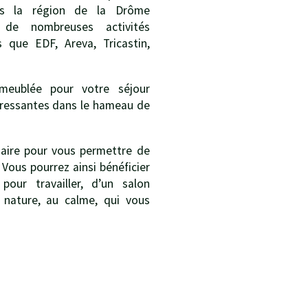
ns la région de la Drôme
 de nombreuses activités
s que EDF, Areva, Tricastin,
meublée pour votre séjour
téressantes dans le hameau de
saire pour vous permettre de
. Vous pourrez ainsi bénéficier
pour travailler, d’un salon
 nature, au calme, qui vous