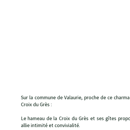
Sur la commune de Valaurie, proche de ce charman
Croix du Grès :
Le hameau de la Croix du Grès et ses gîtes propo
allie intimité et convivialité.