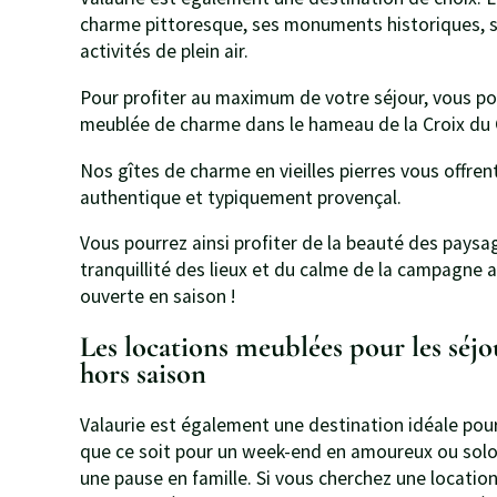
charme pittoresque, ses monuments historiques, 
activités de plein air.
Pour profiter au maximum de votre séjour, vous po
meublée de charme dans le hameau de la Croix du G
Nos gîtes de charme en vieilles pierres vous offren
authentique et typiquement provençal.
Vous pourrez ainsi profiter de la beauté des paysa
tranquillité des lieux et du calme de la campagne 
ouverte en saison !
Les locations meublées pour les séjo
hors saison
Valaurie est également une destination idéale pour
que ce soit pour un week-end en amoureux ou solo
une pause en famille. Si vous cherchez une locatio