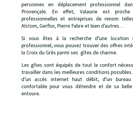
personnes en déplacement professionnel da
Provençale. En effet, Valaurie est proche
professionnelles et entreprises de renom telle
Alstom, Gerflor, Pierre Fabre et bien d’autres…
Si vous êtes à la recherche d’une location 
professionnel, vous pouvez trouver des offres in
la Croix du Grès parmi ses gîtes de charme.
Les gîtes sont équipés de tout le confort néces
travailler dans les meilleures conditions possibles
d’un accès internet haut débit, d’un bureau 
confortable pour vous détendre et de sa belle
entoure.