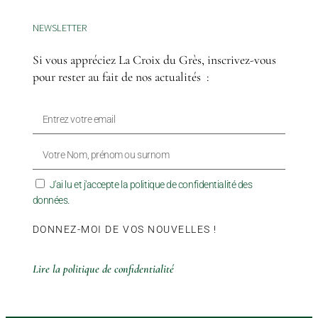
NEWSLETTER
Si vous appréciez La Croix du Grès, inscrivez-vous
pour rester au fait de nos actualités :
J'ai lu et j'accepte la politique de confidentialité des
données.
DONNEZ-MOI DE VOS NOUVELLES !
Lire la politique de confidentialité