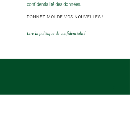
confidentialité des données.
DONNEZ-MOI DE VOS NOUVELLES !
Lire la politique de confidentialité
♥︎