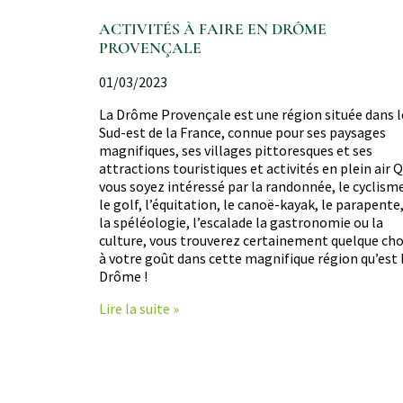
ACTIVITÉS À FAIRE EN DRÔME
PROVENÇALE
01/03/2023
La Drôme Provençale est une région située dans l
Sud-est de la France, connue pour ses paysages
magnifiques, ses villages pittoresques et ses
attractions touristiques et activités en plein air 
vous soyez intéressé par la randonnée, le cyclism
le golf, l’équitation, le canoë-kayak, le parapente
la spéléologie, l’escalade la gastronomie ou la
culture, vous trouverez certainement quelque ch
à votre goût dans cette magnifique région qu’est 
Drôme !
Lire la suite »