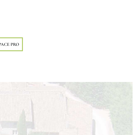
PACE PRO