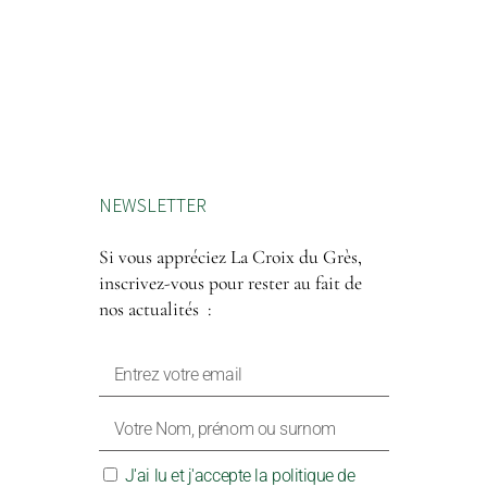
NEWSLETTER
Si vous appréciez La Croix du Grès,
inscrivez-vous pour rester au fait de
nos actualités :
J'ai lu et j'accepte la politique de