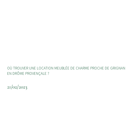
OÙ TROUVER UNE LOCATION MEUBLÉE DE CHARME PROCHE DE GRIGNAN
EN DRÔME PROVENÇALE ?
21/02/2023