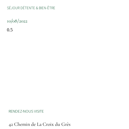
SÉJOUR DÉTENTE & BIEN-ÊTRE
10/08/2022
RENDEZ-NOUS VISITE
42 Chemin de La Croix du Grès