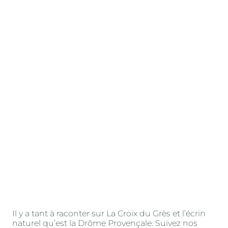
Il y a tant à raconter sur La Croix du Grès et l’écrin
naturel qu’est la Drôme Provençale. Suivez nos