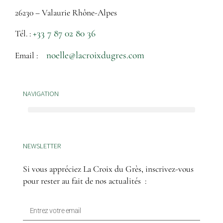
26230 – Valaurie Rhône-Alpes
+33 7 87 02 80 36
Tél. :
noelle@lacroixdugres.com
Email :
NAVIGATION
NEWSLETTER
Si vous appréciez La Croix du Grès, inscrivez-vous
pour rester au fait de nos actualités :