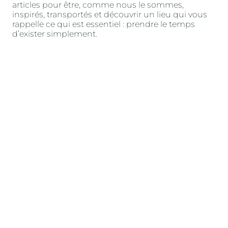
articles pour être, comme nous le sommes,
inspirés, transportés et découvrir un lieu qui vous
rappelle ce qui est essentiel : prendre le temps
d’exister simplement.