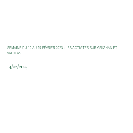
SEMAINE DU 10 AU 19 FÉVRIER 2023 : LES ACTIVITÉS SUR GRIGNAN ET
VALRÉAS
14/02/2023