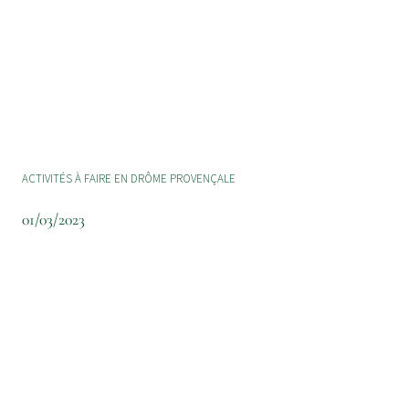
ACTIVITÉS À FAIRE EN DRÔME PROVENÇALE
01/03/2023