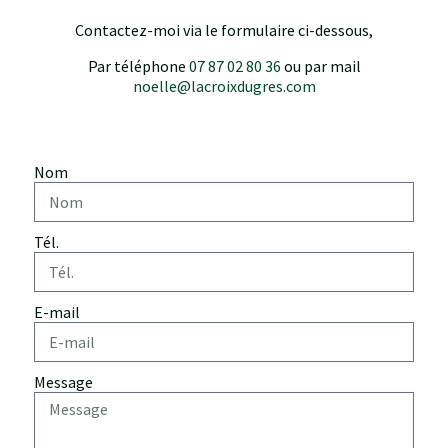
Contactez-moi via le formulaire ci-dessous,
Par téléphone
07 87 02 80 36
ou par mail
noelle@lacroixdugres.com
Nom
Tél.
E-mail
Message