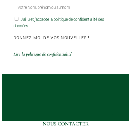
J'ai lu et j'accepte la politique de confidentialité des
données.
DONNEZ-MOI DE VOS NOUVELLES !
Lire la politique de confidentialité
♥︎
NOUS CONTACTER